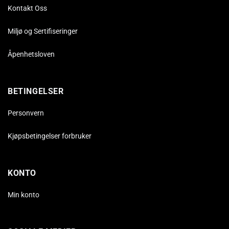
Kontakt Oss
Miljø og Sertifiseringer
Åpenhetsloven
BETINGELSER
Personvern
Kjøpsbetingelser forbruker
KONTO
Min konto