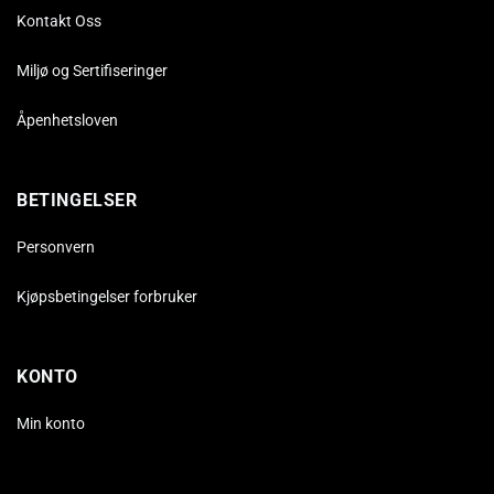
Kontakt Oss
Miljø og Sertifiseringer
Åpenhetsloven
BETINGELSER
Personvern
Kjøpsbetingelser forbruker
KONTO
Min konto