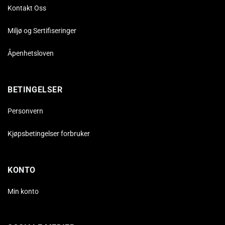
Kontakt Oss
Miljø og Sertifiseringer
Åpenhetsloven
BETINGELSER
Personvern
Kjøpsbetingelser forbruker
KONTO
Min konto