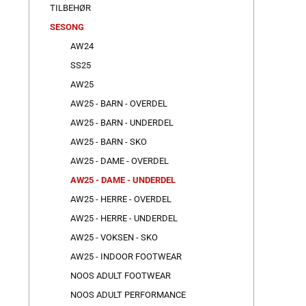
TILBEHØR
SESONG
AW24
SS25
AW25
AW25 - BARN - OVERDEL
AW25 - BARN - UNDERDEL
AW25 - BARN - SKO
AW25 - DAME - OVERDEL
AW25 - DAME - UNDERDEL
AW25 - HERRE - OVERDEL
AW25 - HERRE - UNDERDEL
AW25 - VOKSEN - SKO
AW25 - INDOOR FOOTWEAR
NOOS ADULT FOOTWEAR
NOOS ADULT PERFORMANCE