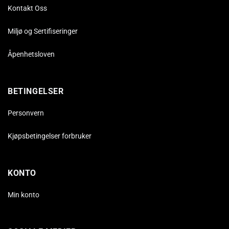
Kontakt Oss
Miljø og Sertifiseringer
Åpenhetsloven
BETINGELSER
Personvern
Kjøpsbetingelser forbruker
KONTO
Min konto