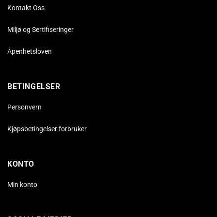
Kontakt Oss
Miljø og Sertifiseringer
Åpenhetsloven
BETINGELSER
Personvern
Kjøpsbetingelser forbruker
KONTO
Min konto