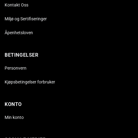
Kontakt Oss
Miljø og Sertifiseringer
Åpenhetsloven
BETINGELSER
Personvern
Kjøpsbetingelser forbruker
KONTO
Min konto