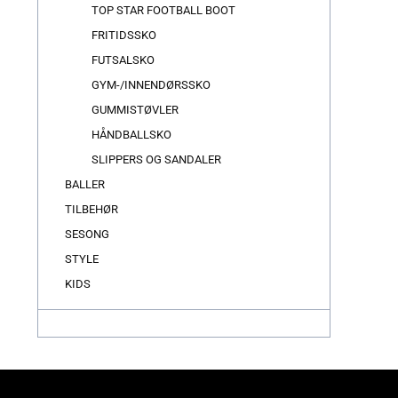
TOP STAR FOOTBALL BOOT
FRITIDSSKO
FUTSALSKO
GYM-/INNENDØRSSKO
GUMMISTØVLER
HÅNDBALLSKO
SLIPPERS OG SANDALER
BALLER
TILBEHØR
SESONG
STYLE
KIDS