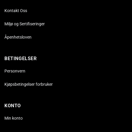
Kontakt Oss
Miljø og Sertifiseringer
Åpenhetsloven
BETINGELSER
Personvern
Kjøpsbetingelser forbruker
KONTO
Min konto