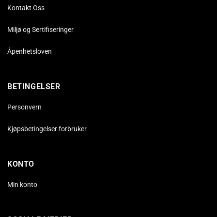
Kontakt Oss
Miljø og Sertifiseringer
Åpenhetsloven
BETINGELSER
Personvern
Kjøpsbetingelser forbruker
KONTO
Min konto