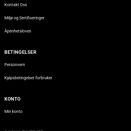
Kontakt Oss
Miljø og Sertifiseringer
Åpenhetsloven
BETINGELSER
Personvern
Kjøpsbetingelser forbruker
KONTO
Min konto