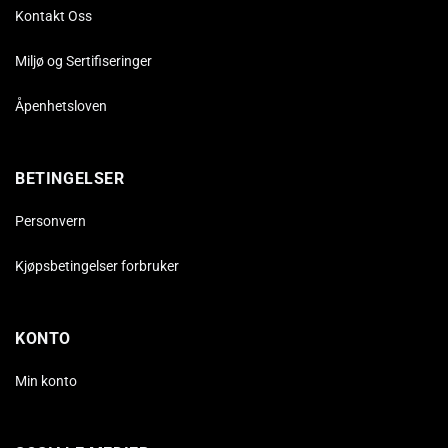
Kontakt Oss
Miljø og Sertifiseringer
Åpenhetsloven
BETINGELSER
Personvern
Kjøpsbetingelser forbruker
KONTO
Min konto