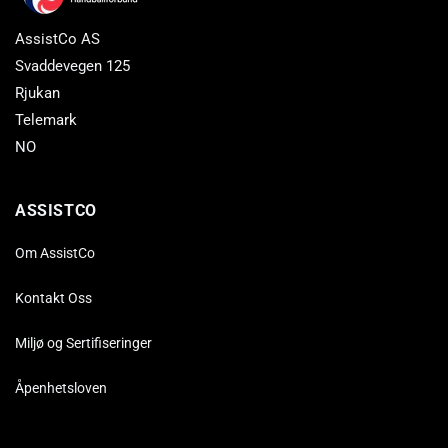
AssistCo AS
Svaddevegen 125
Rjukan
Telemark
NO
ASSISTCO
Om AssistCo
Kontakt Oss
Miljø og Sertifiseringer
Åpenhetsloven