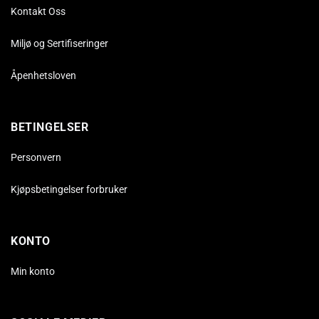
Kontakt Oss
Miljø og Sertifiseringer
Åpenhetsloven
BETINGELSER
Personvern
Kjøpsbetingelser forbruker
KONTO
Min konto