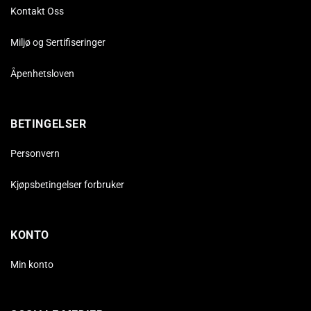
Kontakt Oss
Miljø og Sertifiseringer
Åpenhetsloven
BETINGELSER
Personvern
Kjøpsbetingelser forbruker
KONTO
Min konto