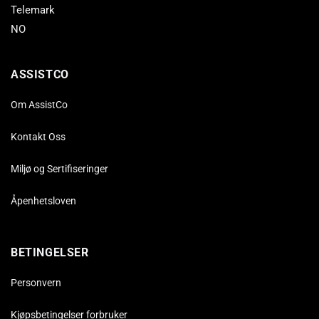
Telemark
NO
ASSISTCO
Om AssistCo
Kontakt Oss
Miljø og Sertifiseringer
Åpenhetsloven
BETINGELSER
Personvern
Kjøpsbetingelser forbruker