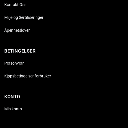
Kontakt Oss
Miljø og Sertifiseringer
Åpenhetsloven
BETINGELSER
Personvern
Kjøpsbetingelser forbruker
KONTO
Min konto