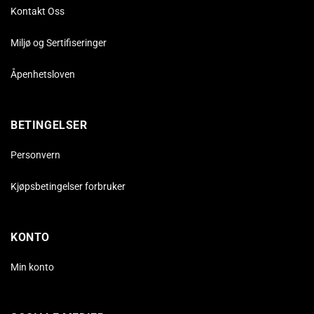
Kontakt Oss
Miljø og Sertifiseringer
Åpenhetsloven
BETINGELSER
Personvern
Kjøpsbetingelser forbruker
KONTO
Min konto