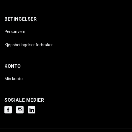
BETINGELSER
Personvern
Kjøpsbetingelser forbruker
KONTO
Min konto
SOSIALE MEDIER
Facebook
Instagram
Instagram