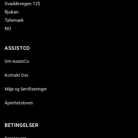
Svaddevegen 125
Rjukan
Telemark
NO
ASSISTCO
Om AssistCo
Kontakt Oss
Miljø og Sertifiseringer
Åpenhetsloven
BETINGELSER