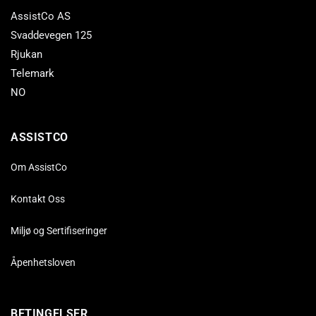
AssistCo AS
Svaddevegen 125
Rjukan
Telemark
NO
ASSISTCO
Om AssistCo
Kontakt Oss
Miljø og Sertifiseringer
Åpenhetsloven
BETINGELSER