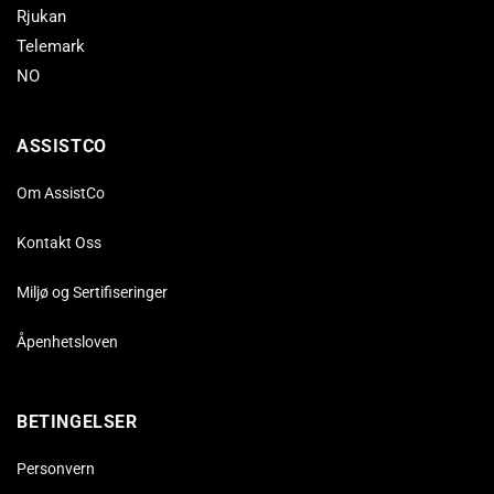
Rjukan
Telemark
NO
ASSISTCO
Om AssistCo
Kontakt Oss
Miljø og Sertifiseringer
Åpenhetsloven
BETINGELSER
Personvern