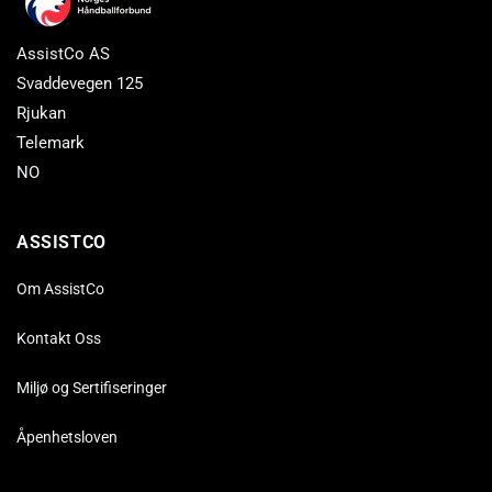
AssistCo AS
Svaddevegen 125
Rjukan
Telemark
NO
ASSISTCO
Om AssistCo
Kontakt Oss
Miljø og Sertifiseringer
Åpenhetsloven