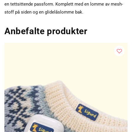
en tettsittende passform. Komplett med en lomme av mesh-
stoff på siden og en glidelåslomme bak.
Anbefalte produkter