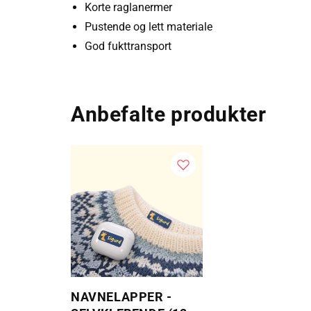
Korte raglanermer
Pustende og lett materiale
God fukttransport
Anbefalte produkter
NAVNELAPPER -