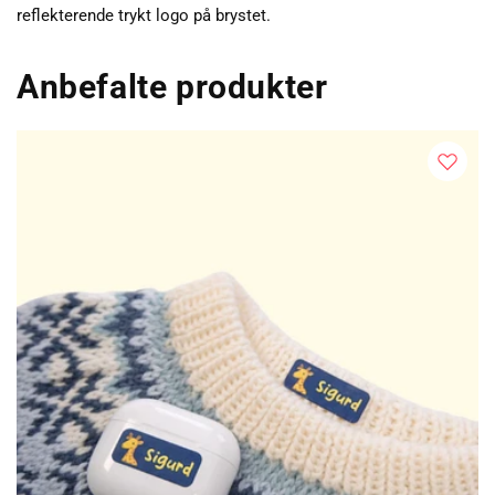
reflekterende trykt logo på brystet.
Anbefalte produkter