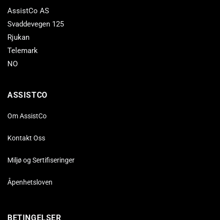
AssistCo AS
Svaddevegen 125
Rjukan
Telemark
NO
ASSISTCO
Om AssistCo
Kontakt Oss
Miljø og Sertifiseringer
Åpenhetsloven
BETINGELSER