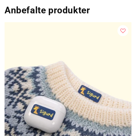
Anbefalte produkter