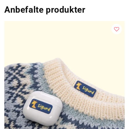
Anbefalte produkter