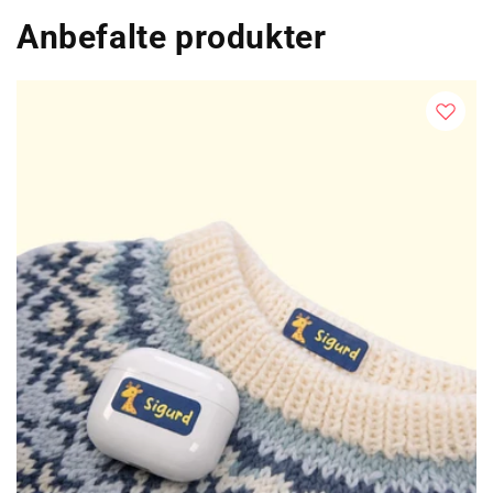
Anbefalte produkter