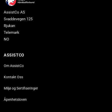
AssistCo AS
Svaddevegen 125
Rjukan
Telemark
NO
ASSISTCO
Om AssistCo
Kontakt Oss
Miljø og Sertifiseringer
Åpenhetsloven