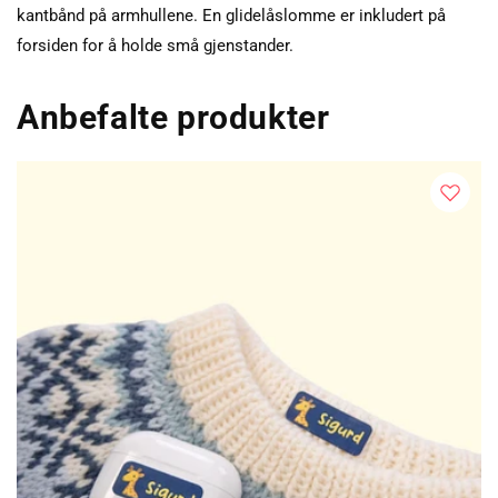
kantbånd på armhullene. En glidelåslomme er inkludert på
forsiden for å holde små gjenstander.
Anbefalte produkter