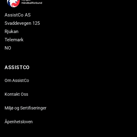
AssistCo AS
Svaddevegen 125
Rjukan
Telemark
NO
ASSISTCO
Om AssistCo
Kontakt Oss
Miljø og Sertifiseringer
Åpenhetsloven