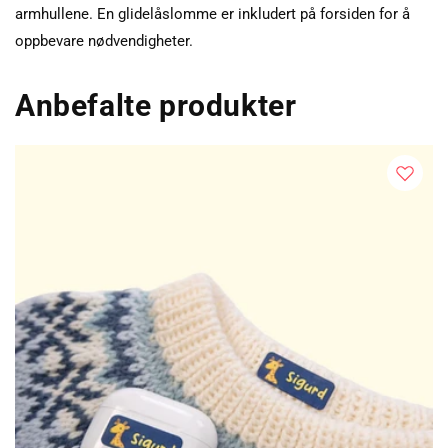
armhullene. En glidelåslomme er inkludert på forsiden for å
oppbevare nødvendigheter.
Anbefalte produkter