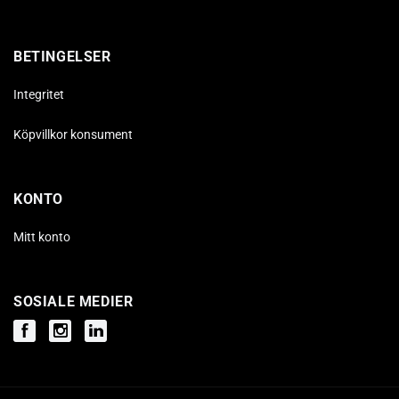
BETINGELSER
Integritet
Köpvillkor konsument
KONTO
Mitt konto
SOSIALE MEDIER
Facebook
Instagram
Instagram