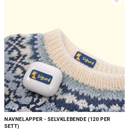
NAVNELAPPER - SELVKLEBENDE (120 PER
SETT)