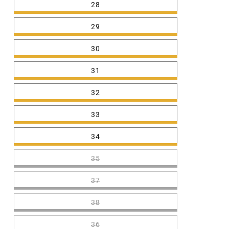
28
29
30
31
32
33
34
35
37
38
36