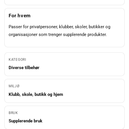
For hvem
Passer for privatpersoner, klubber, skoler, butikker og
organisasjoner som trenger supplerende produkter.
KATEGORI
Diverse tilbehør
MILJØ
Klubb, skole, butikk og hjem
BRUK
Supplerende bruk