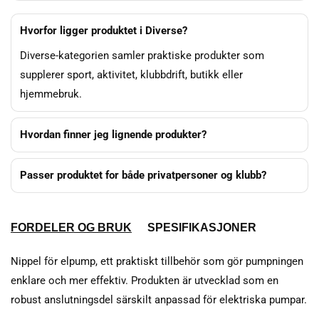
Hvorfor ligger produktet i Diverse?
Diverse-kategorien samler praktiske produkter som
supplerer sport, aktivitet, klubbdrift, butikk eller
hjemmebruk.
Hvordan finner jeg lignende produkter?
Passer produktet for både privatpersoner og klubb?
FORDELER OG BRUK
SPESIFIKASJONER
Nippel för elpump, ett praktiskt tillbehör som gör pumpningen
enklare och mer effektiv. Produkten är utvecklad som en
robust anslutningsdel särskilt anpassad för elektriska pumpar.