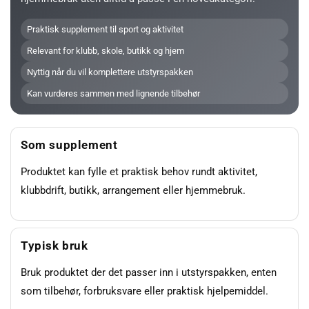
Praktisk supplement til sport og aktivitet
Relevant for klubb, skole, butikk og hjem
Nyttig når du vil komplettere utstyrspakken
Kan vurderes sammen med lignende tilbehør
Som supplement
Produktet kan fylle et praktisk behov rundt aktivitet,
klubbdrift, butikk, arrangement eller hjemmebruk.
Typisk bruk
Bruk produktet der det passer inn i utstyrspakken, enten
som tilbehør, forbruksvare eller praktisk hjelpemiddel.