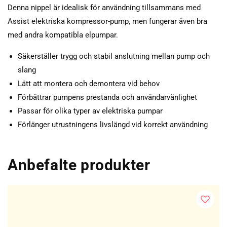
Denna nippel är idealisk för användning tillsammans med
Assist elektriska kompressor-pump, men fungerar även bra
med andra kompatibla elpumpar.
Säkerställer trygg och stabil anslutning mellan pump och
slang
Lätt att montera och demontera vid behov
Förbättrar pumpens prestanda och användarvänlighet
Passar för olika typer av elektriska pumpar
Förlänger utrustningens livslängd vid korrekt användning
Anbefalte produkter