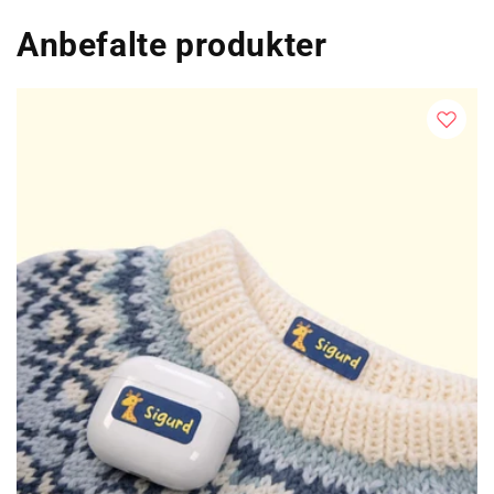
Anbefalte produkter