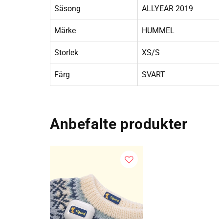
Säsong
ALLYEAR 2019
Märke
HUMMEL
Storlek
XS/S
Färg
SVART
Anbefalte produkter