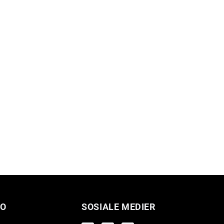
O
SOSIALE MEDIER