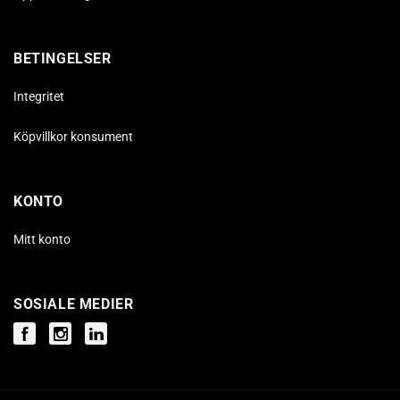
BETINGELSER
Integritet
Köpvillkor konsument
KONTO
Mitt konto
SOSIALE MEDIER
Facebook
Instagram
Instagram