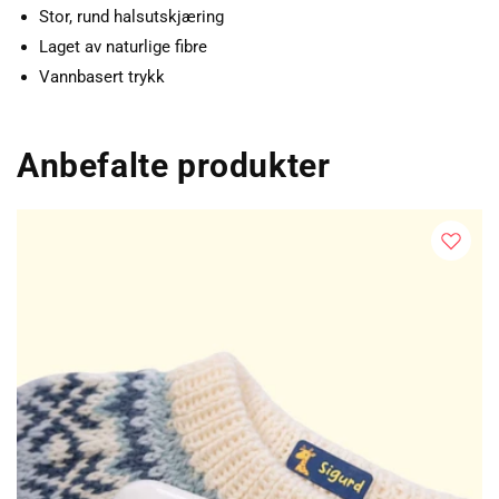
Stor, rund halsutskjæring
Laget av naturlige fibre
Vannbasert trykk
Anbefalte produkter