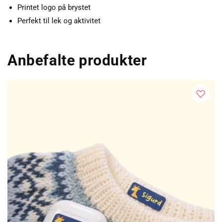
Printet logo på brystet
Perfekt til lek og aktivitet
Anbefalte produkter