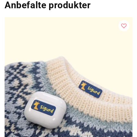
Anbefalte produkter