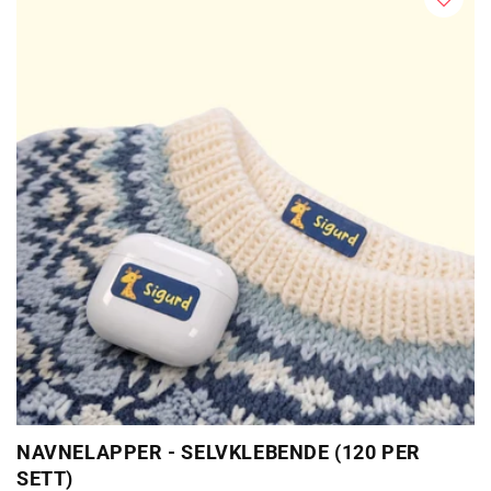
NAVNELAPPER - SELVKLEBENDE (120 PER
SETT)