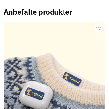
Anbefalte produkter