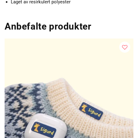
Laget av resirkulert polyester
Anbefalte produkter