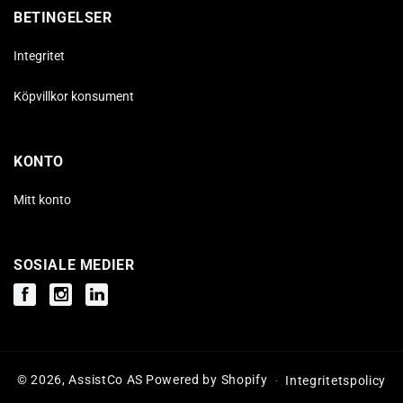
BETINGELSER
Integritet
Köpvillkor konsument
KONTO
Mitt konto
SOSIALE MEDIER
Facebook
Instagram
Instagram
© 2026,
AssistCo AS
Powered by Shopify
Integritetspolicy