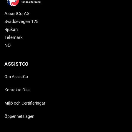
AssistCo AS
Svaddevegen 125
Rjukan
Telemark
NO
ASSISTCO
Om AssistCo
Kontakta Oss
Miljö och Certifieringar
Öppenhetslagen