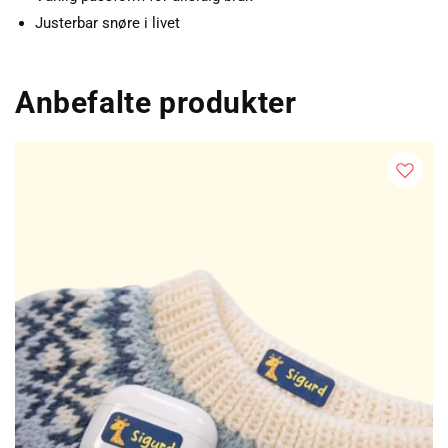
Justerbar snøre i livet
Anbefalte produkter