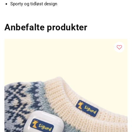
Sporty og tidløst design
Anbefalte produkter