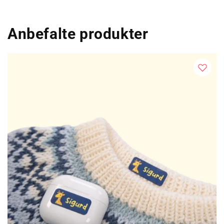
Anbefalte produkter