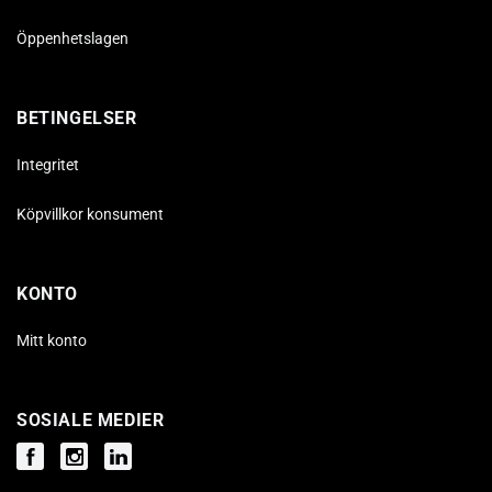
Öppenhetslagen
BETINGELSER
Integritet
Köpvillkor konsument
KONTO
Mitt konto
SOSIALE MEDIER
Facebook
Instagram
Instagram