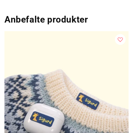
Anbefalte produkter