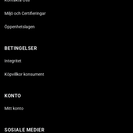
Miljö och Certifieringar
Öppenhetslagen
BETINGELSER
Integritet
Köpvillkor konsument
KONTO
Mitt konto
SOSIALE MEDIER