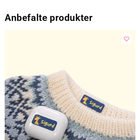
Anbefalte produkter