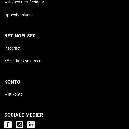
Miljö och Certifieringar
Öppenhetslagen
BETINGELSER
Integritet
Köpvillkor konsument
KONTO
Mitt konto
SOSIALE MEDIER
Facebook
Instagram
Instagram