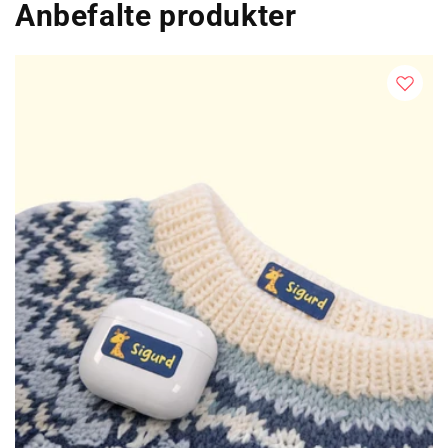
Anbefalte produkter